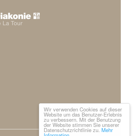
Wir verwenden Cookies auf dieser
Website um das Benutzer-Erlebnis
zu verbessern. Mit der Benutzung
der Website stimmen Sie unserer
Datenschutzrichtlinie zu.
Mehr
Information