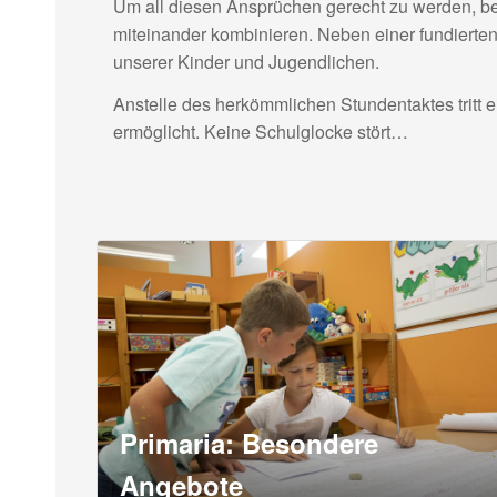
Um all diesen Ansprüchen gerecht zu werden, be
miteinander kombinieren. Neben einer fundierten
unserer Kinder und Jugendlichen.
Anstelle des herkömmlichen Stundentaktes tritt 
ermöglicht. Keine Schulglocke stört…
Primaria: Besondere
Angebote