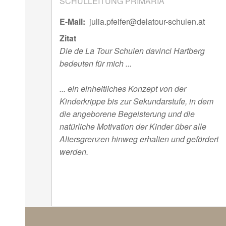
SCHULLEITUNG PRIMARIA
E-Mail
julia.pfeifer@delatour-schulen.at
Zitat
Die de La Tour Schulen davinci Hartberg
bedeuten für mich ...
... ein einheitliches Konzept von der
Kinderkrippe bis zur Sekundarstufe, in dem
die angeborene Begeisterung und die
natürliche Motivation der Kinder über alle
Altersgrenzen hinweg erhalten und gefördert
werden.