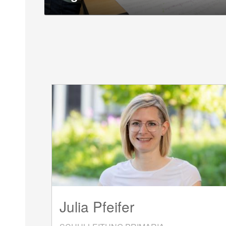
Julia Pfeifer