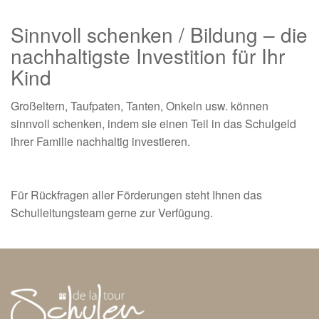
Sinnvoll schenken / Bildung – die
nachhaltigste Investition für Ihr
Kind
Großeltern, Taufpaten, Tanten, Onkeln usw. können
sinnvoll schenken, indem sie einen Teil in das Schulgeld
ihrer Familie nachhaltig investieren.
Für Rückfragen aller Förderungen steht Ihnen das
Schulleitungsteam gerne zur Verfügung.