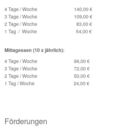
4 Tage / Woche 140,00 €
3 Tage / Woche 109,00 €
2 Tage / Woche 83,00 €
1 Tag / Woche 54,00 €
Mittagessen (10 x jährlich):
4 Tage / Woche 96,00 €
3 Tage / Woche 72,00 €
2 Tage / Woche 50,00 €
1 Tag / Woche 24,00 €
Förderungen